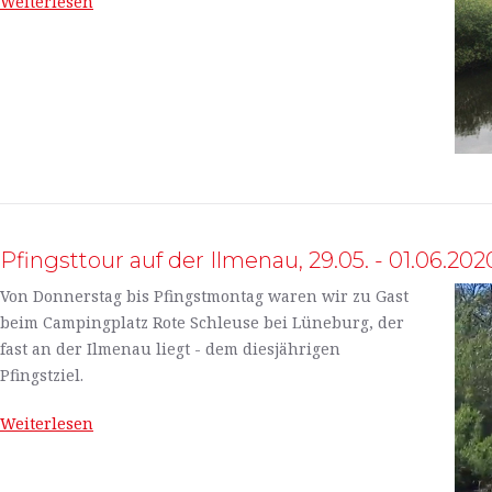
Weiterlesen
Pfingsttour auf der Ilmenau, 29.05. - 01.06.202
Von Donnerstag bis Pfingstmontag waren wir zu Gast
beim Campingplatz Rote Schleuse bei Lüneburg, der
fast an der Ilmenau liegt - dem diesjährigen
Pfingstziel.
Weiterlesen