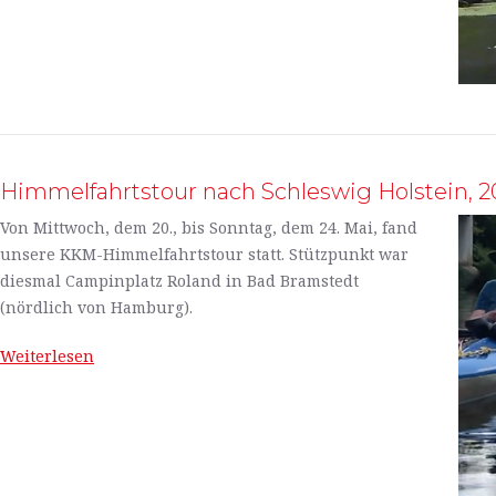
Himmelfahrtstour nach Schleswig Holstein, 20
Von Mittwoch, dem 20., bis Sonntag, dem 24. Mai, fand
unsere KKM-Himmelfahrtstour statt. Stützpunkt war
diesmal Campinplatz Roland in Bad Bramstedt
(nördlich von Hamburg).
Weiterlesen