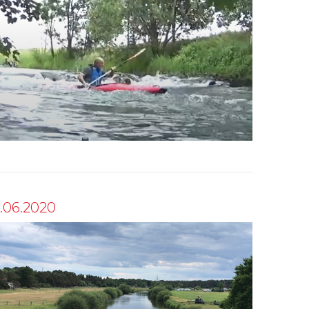
4.06.2020