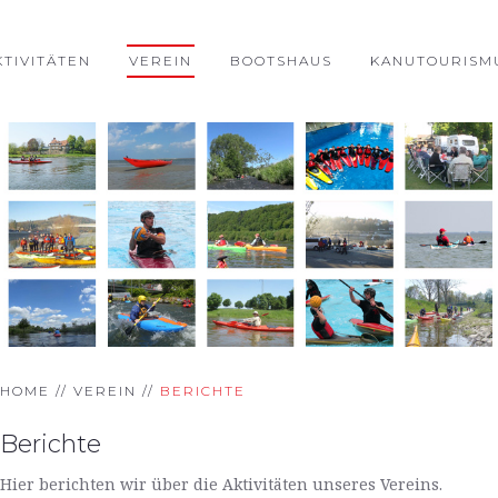
KTIVITÄTEN
VEREIN
BOOTSHAUS
KANUTOURISM
HOME
VEREIN
BERICHTE
Berichte
Hier berichten wir über die Aktivitäten unseres Vereins.