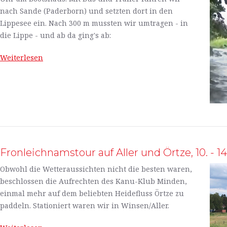
nach Sande (Paderborn) und setzten dort in den
Lippesee ein. Nach 300 m mussten wir umtragen - in
die Lippe - und ab da ging's ab:
Weiterlesen
Fronleichnamstour auf Aller und Örtze, 10. - 1
Obwohl die Wetteraussichten nicht die besten waren,
beschlossen die Aufrechten des Kanu-Klub Minden,
einmal mehr auf dem beliebten Heidefluss Örtze zu
paddeln. Stationiert waren wir in Winsen/Aller.