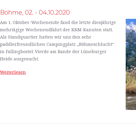
Böhme, 02. - 04.10.2020
Am 1. Oktober-Wochenende fand die letzte diesjährige
mehrtägige Wochenendfahrt der KKM-Kanuten statt.
Als Standquartier hatten wir uns den sehr
paddlerfreundlichen Campingplatz „Böhmeschlucht“
in Fallingbostel-Vierde am Rande der Lüneburger
Heide ausgesucht.
Weiterlesen