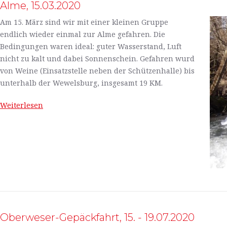
Alme, 15.03.2020
Am 15. März sind wir mit einer kleinen Gruppe
endlich wieder einmal zur Alme gefahren. Die
Bedingungen waren ideal: guter Wasserstand, Luft
nicht zu kalt und dabei Sonnenschein. Gefahren wurd
von Weine (Einsatzstelle neben der Schützenhalle) bis
unterhalb der Wewelsburg, insgesamt 19 KM.
Weiterlesen
Oberweser-Gepäckfahrt, 15. - 19.07.2020