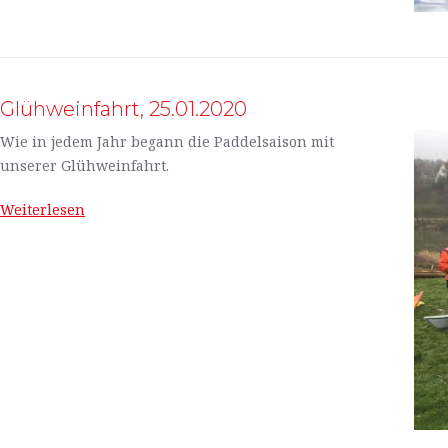
Glühweinfahrt, 25.01.2020
Wie in jedem Jahr begann die Paddelsaison mit
unserer Glühweinfahrt.
Weiterlesen