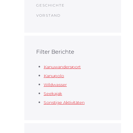
GESCHICHTE
VORSTAND
Filter Berichte
Kanuwandersport
Kanupolo
Wildwasser
Seekajak
Sonstige Aktivitäten