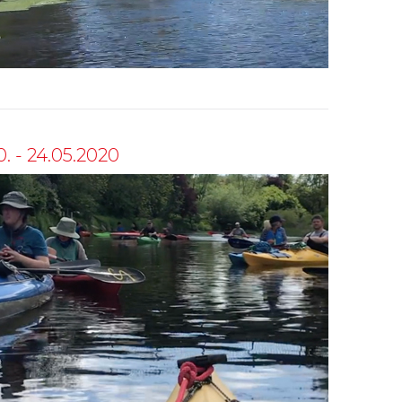
. - 24.05.2020