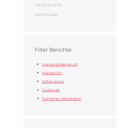
GESCHICHTE
VORSTAND
Filter Berichte
Kanuwandersport
Kanupolo
Wildwasser
Seekajak
Sonstige Aktivitäten