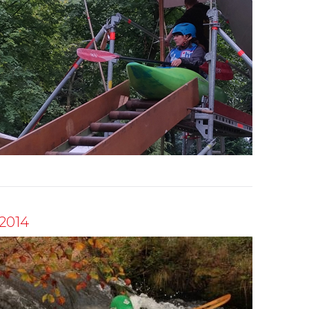
.2014