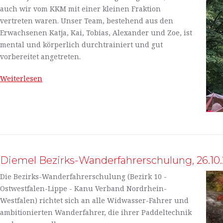
auch wir vom KKM mit einer kleinen Fraktion
vertreten waren. Unser Team, bestehend aus den
Erwachsenen Katja, Kai, Tobias, Alexander und Zoe, ist
mental und körperlich durchtrainiert und gut
vorbereitet angetreten.
Weiterlesen
Diemel Bezirks-Wanderfahrerschulung, 26.10
Die Bezirks-Wanderfahrerschulung (Bezirk 10 -
Ostwestfalen-Lippe - Kanu Verband Nordrhein-
Westfalen) richtet sich an alle Widwasser-Fahrer und
ambitionierten Wanderfahrer, die ihrer Paddeltechnik