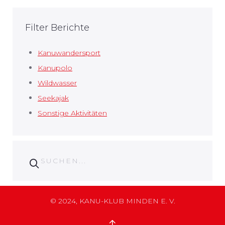
Filter Berichte
Kanuwandersport
Kanupolo
Wildwasser
Seekajak
Sonstige Aktivitäten
© 2024, KANU-KLUB MINDEN E. V.