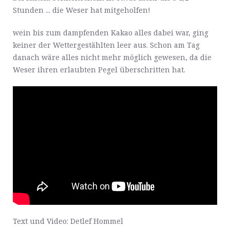
Stunden ... die Weser hat mitgeholfen!
wein bis zum dampfenden Kakao alles dabei war, ging
keiner der Wettergestählten leer aus. Schon am Tag
danach wäre alles nicht mehr möglich gewesen, da die
Weser ihren erlaubten Pegel überschritten hat.
Text und Video: Detlef Hommel